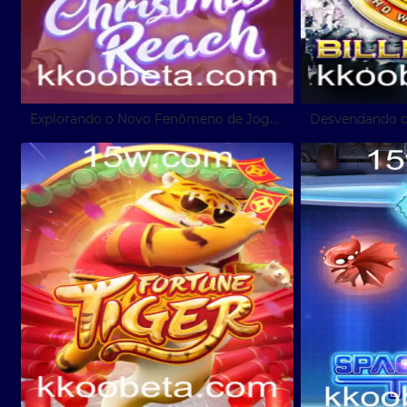
Explorando o Novo Fenômeno de Jogos: ChristmasReach