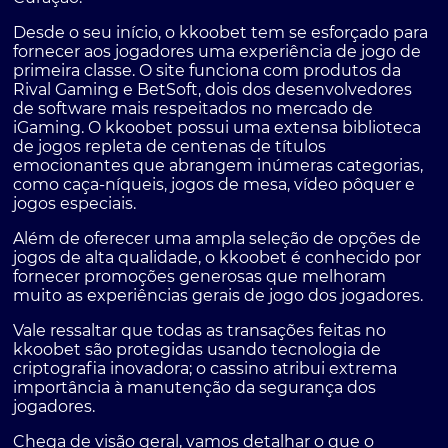
Desde o seu início, o kkoobet tem se esforçado para
fornecer aos jogadores uma experiência de jogo de
primeira classe. O site funciona com produtos da
Rival Gaming e BetSoft, dois dos desenvolvedores
de software mais respeitados no mercado de
iGaming. O kkoobet possui uma extensa biblioteca
de jogos repleta de centenas de títulos
emocionantes que abrangem inúmeras categorias,
como caça-níqueis, jogos de mesa, vídeo pôquer e
jogos especiais.
Além de oferecer uma ampla seleção de opções de
jogos de alta qualidade, o kkoobet é conhecido por
fornecer promoções generosas que melhoram
muito as experiências gerais de jogo dos jogadores.
Vale ressaltar que todas as transações feitas no
kkoobet são protegidas usando tecnologia de
criptografia inovadora; o cassino atribui extrema
importância à manutenção da segurança dos
jogadores.
Chega de visão geral, vamos detalhar o que o