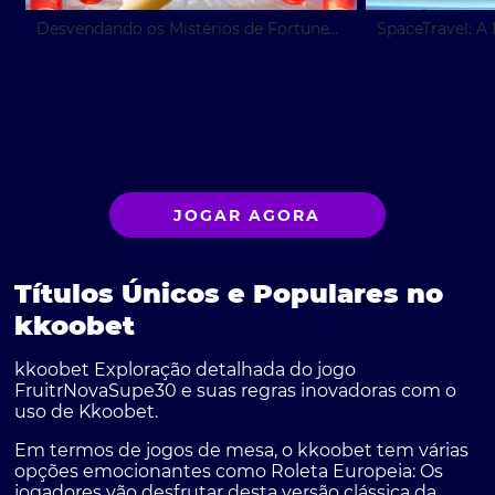
Desvendando os Mistérios de FortuneTiger: Um Guia Completo
JOGAR AGORA
Títulos Únicos e Populares no
kkoobet
kkoobet Exploração detalhada do jogo
FruitrNovaSupe30 e suas regras inovadoras com o
uso de Kkoobet.
Em termos de jogos de mesa, o kkoobet tem várias
opções emocionantes como Roleta Europeia: Os
jogadores vão desfrutar desta versão clássica da