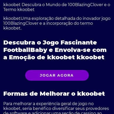
kkoobet Descubra o Mundo de 100BlazingClover e o
Termo kkoobet
kkoobetUma exploração detalhada do inovador jogo
100BlazingClover e a incorporação do termo
kkoobet.
Descubra o Jogo Fascinante
FootballBaby e Envolva-se com
a Emoção de kkoobet kkoobet
JOGAR AGORA
Formas de Melhorar o kkoobet
Para melhorar a experiência geral de jogo no
kkoobet, seria benéfico diversificar seus provedores
de software e adicionar uma seção de cassino ao