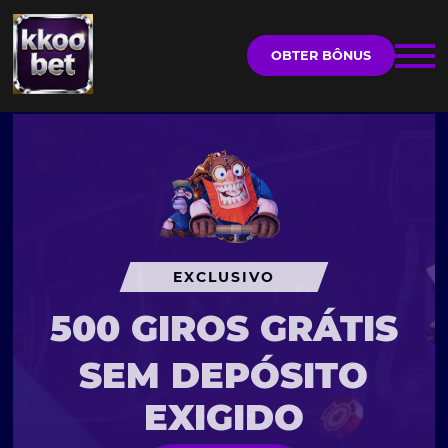
OBTER BÔNUS
EXCLUSIVO
500 GIROS GRÁTIS
SEM DEPÓSITO
EXIGIDO