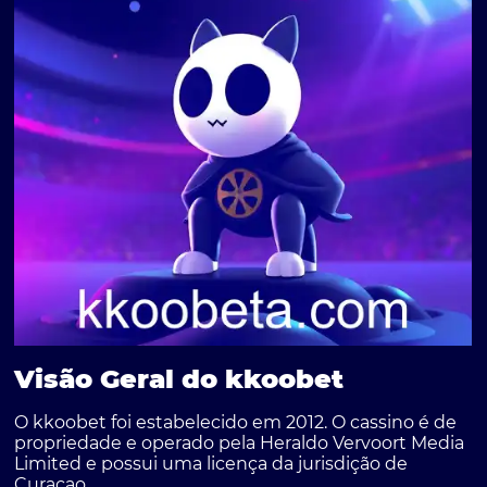
Visão Geral do kkoobet
O kkoobet foi estabelecido em 2012. O cassino é de
propriedade e operado pela Heraldo Vervoort Media
Limited e possui uma licença da jurisdição de
Curaçao.