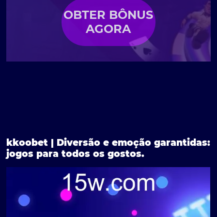
OBTER BÔNUS
AGORA
kkoobet | Diversão e emoção garantidas:
jogos para todos os gostos.