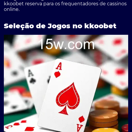
kkoobet reserva para os frequentadores de cassinos
online.
Seleção de Jogos no kkoobet