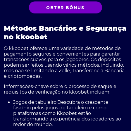
OBTER BÔNUS
Métodos Bancários e Segurança
no kkoobet
O kkoobet oferece uma variedade de métodos de
pagamento seguros e convenientes para garantir
transações suaves para os jogadores. Os depósitos
podem ser feitos usando vários métodos, incluindo,
mas não se limitando a Zelle, Transferência Bancária
e criptomoedas.
Informações-chave sobre o processo de saque e
requisitos de verificação no kkoobet incluem:
Jogos de tabuleiro
:Descubra o crescente
fascínio pelos jogos de tabuleiro e como
plataformas como Kkoobet estão
transformando a experiência dos jogadores ao
redor do mundo.