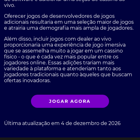
vivo.
Oferecer jogos de desenvolvedores de jogos
adicionais resultaria em uma seleção maior de jogos
e atrairia uma demografia mais ampla de jogadores.
Além disso, incluir jogos com dealer ao vivo
proporcionaria uma experiência de jogo imersiva
que se assemelha muito a jogar em um cassino
físico - o que é cada vez mais popular entre os
jogadores online. Essas adições trariam mais
variedade à plataforma e atenderiam tanto aos
jogadores tradicionais quanto àqueles que buscam
ofertas inovadoras.
JOGAR AGORA
Última atualização em 4 de dezembro de 2026