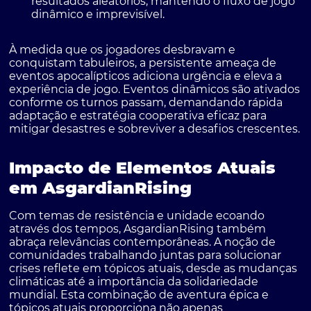
resultados aleatórios, mantendo o fluxo de jogo
dinâmico e imprevisível.
À medida que os jogadores desbravam e
conquistam tabuleiros, a persistente ameaça de
eventos apocalípticos adiciona urgência e eleva a
experiência de jogo. Eventos dinâmicos são ativados
conforme os turnos passam, demandando rápida
adaptação e estratégia cooperativa eficaz para
mitigar desastres e sobreviver a desafios crescentes.
Impacto de Elementos Atuais
em AsgardianRising
Com temas de resistência e unidade ecoando
através dos tempos,
AsgardianRising
também
abraça relevâncias contemporâneas. A noção de
comunidades trabalhando juntas para solucionar
crises reflete em tópicos atuais, desde as mudanças
climáticas até a importância da solidariedade
mundial. Esta combinação de aventura épica e
tópicos atuais proporciona não apenas