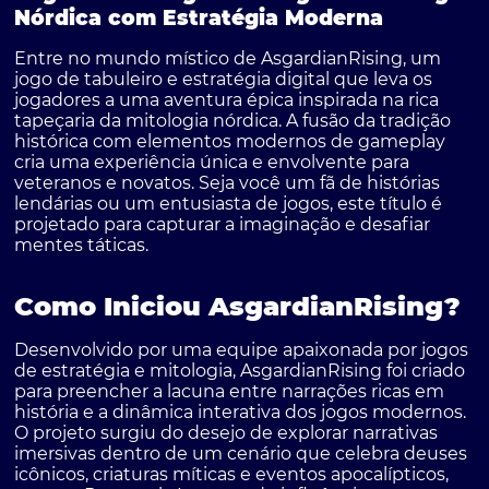
Nórdica com Estratégia Moderna
Entre no mundo místico de
AsgardianRising
, um
jogo de tabuleiro e estratégia digital que leva os
jogadores a uma aventura épica inspirada na rica
tapeçaria da mitologia nórdica. A fusão da tradição
histórica com elementos modernos de gameplay
cria uma experiência única e envolvente para
veteranos e novatos. Seja você um fã de histórias
lendárias ou um entusiasta de jogos, este título é
projetado para capturar a imaginação e desafiar
mentes táticas.
Como Iniciou AsgardianRising?
Desenvolvido por uma equipe apaixonada por jogos
de estratégia e mitologia,
AsgardianRising
foi criado
para preencher a lacuna entre narrações ricas em
história e a dinâmica interativa dos jogos modernos.
O projeto surgiu do desejo de explorar narrativas
imersivas dentro de um cenário que celebra deuses
icônicos, criaturas míticas e eventos apocalípticos,