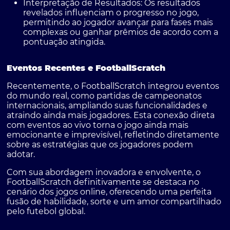
Interpretação de Resultados:
Os resultados
revelados influenciam o progresso no jogo,
permitindo ao jogador avançar para fases mais
complexas ou ganhar prêmios de acordo com a
pontuação atingida.
Eventos Recentes e FootballScratch
Recentemente, o
FootballScratch
integrou eventos
do mundo real, como partidas de campeonatos
internacionais, ampliando suas funcionalidades e
atraindo ainda mais jogadores. Esta conexão direta
com eventos ao vivo torna o jogo ainda mais
emocionante e imprevisível, refletindo diretamente
sobre as estratégias que os jogadores podem
adotar.
Com sua abordagem inovadora e envolvente, o
FootballScratch
definitivamente se destaca no
cenário dos jogos online, oferecendo uma perfeita
fusão de
habilidade, sorte
e um amor compartilhado
pelo futebol global.