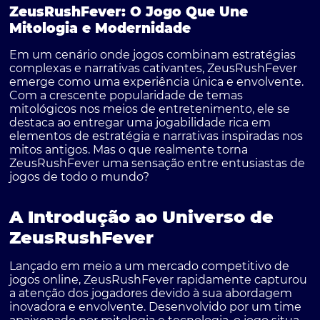
ZeusRushFever: O Jogo Que Une
Mitologia e Modernidade
Em um cenário onde jogos combinam estratégias
complexas e narrativas cativantes,
ZeusRushFever
emerge como uma experiência única e envolvente.
Com a crescente popularidade de temas
mitológicos nos meios de entretenimento, ele se
destaca ao entregar uma jogabilidade rica em
elementos de estratégia e narrativas inspiradas nos
mitos antigos. Mas o que realmente torna
ZeusRushFever uma sensação entre entusiastas de
jogos de todo o mundo?
A Introdução ao Universo de
ZeusRushFever
Lançado em meio a um mercado competitivo de
jogos online, ZeusRushFever rapidamente capturou
a atenção dos jogadores devido à sua abordagem
inovadora e envolvente. Desenvolvido por um time