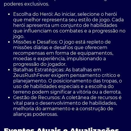
poderes exclusivos.
Escolha do Herói:
Ao iniciar, selecione o herói
que melhor representa seu estilo de jogo. Cada
herói apresenta um conjunto de habilidades
que influenciam os combates e a progressão no
jogo.
Missões e Desafios:
O jogo está repleto de
missões diárias e desafios que oferecem
recompensas em forma de equipamentos,
moedas e experiência, impulsionando a
progressão do jogador.
Batalhas Estratégicas:
As batalhas em
ZeusRushFever exigem pensamento crítico e
planejamento. O posicionamento das tropas, o
uso de habilidades especiais e a escolha do
terreno podem significar a vitória ou a derrota.
Gestão de Recursos:
A coletânea de recursos é
vital para o desenvolvimento de habilidades,
melhoria do armamento e a construção de
alianças poderosas.
Eventos Atuais e Atualizações