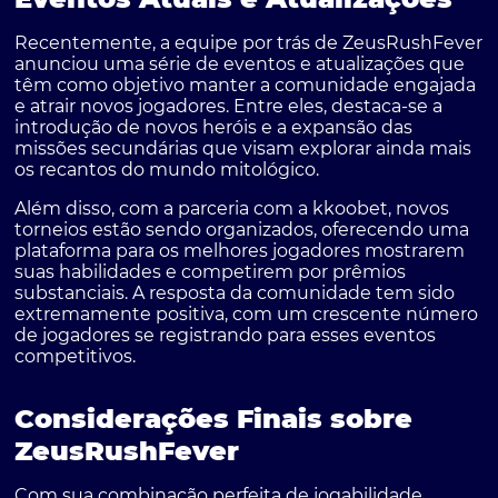
Recentemente, a equipe por trás de ZeusRushFever
anunciou uma série de eventos e atualizações que
têm como objetivo manter a comunidade engajada
e atrair novos jogadores. Entre eles, destaca-se a
introdução de novos heróis e a expansão das
missões secundárias que visam explorar ainda mais
os recantos do mundo mitológico.
Além disso, com a parceria com a kkoobet, novos
torneios estão sendo organizados, oferecendo uma
plataforma para os melhores jogadores mostrarem
suas habilidades e competirem por prêmios
substanciais. A resposta da comunidade tem sido
extremamente positiva, com um crescente número
de jogadores se registrando para esses eventos
competitivos.
Considerações Finais sobre
ZeusRushFever
Com sua combinação perfeita de jogabilidade