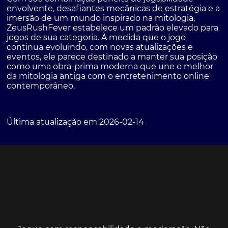
envolvente, desafiantes mecânicas de estratégia e a
imersão de um mundo inspirado na mitologia,
ZeusRushFever estabelece um padrão elevado para
jogos de sua categoria. À medida que o jogo
continua evoluindo, com novas atualizações e
eventos, ele parece destinado a manter sua posição
como uma obra-prima moderna que une o melhor
da mitologia antiga com o entretenimento online
contemporâneo.
Última atualização em 2026-02-14