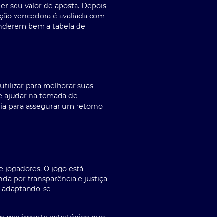
r seu valor de aposta. Depois
ção vencedora é avaliada com
enderem bem a tabela de
tilizar para melhorar suas
e ajudar na tomada de
ia para assegurar um retorno
 jogadores. O jogo está
da por transparência e justiça
, adaptando-se