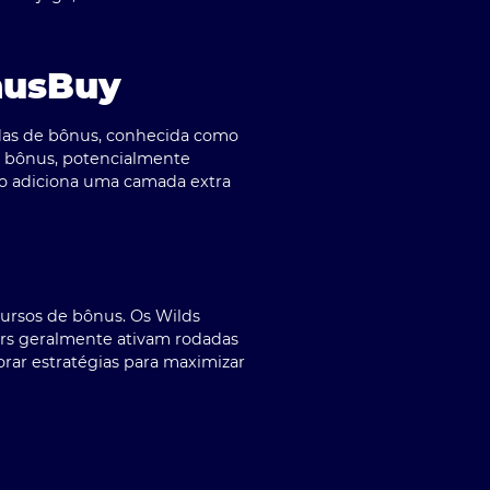
nusBuy
das de bônus, conhecida como
s bônus, potencialmente
to adiciona uma camada extra
cursos de bônus. Os Wilds
ers geralmente ativam rodadas
orar estratégias para maximizar