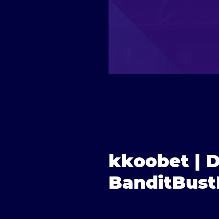
kkoobet | 
BanditBus