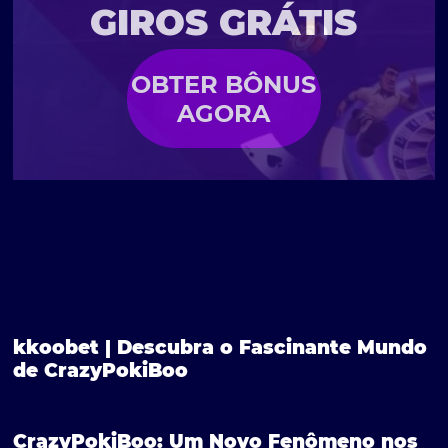
GIROS GRÁTIS
OBTER BÔNUS
AGORA
kkoobet | Descubra o Fascinante Mundo
de CrazyPokiBoo
CrazyPokiBoo: Um Novo Fenômeno nos