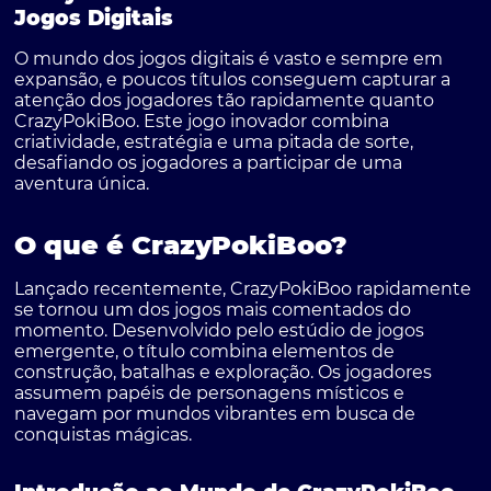
Jogos Digitais
O mundo dos jogos digitais é vasto e sempre em
expansão, e poucos títulos conseguem capturar a
atenção dos jogadores tão rapidamente quanto
CrazyPokiBoo. Este jogo inovador combina
criatividade, estratégia e uma pitada de sorte,
desafiando os jogadores a participar de uma
aventura única.
O que é CrazyPokiBoo?
Lançado recentemente, CrazyPokiBoo rapidamente
se tornou um dos jogos mais comentados do
momento. Desenvolvido pelo estúdio de jogos
emergente, o título combina elementos de
construção, batalhas e exploração. Os jogadores
assumem papéis de personagens místicos e
navegam por mundos vibrantes em busca de
conquistas mágicas.