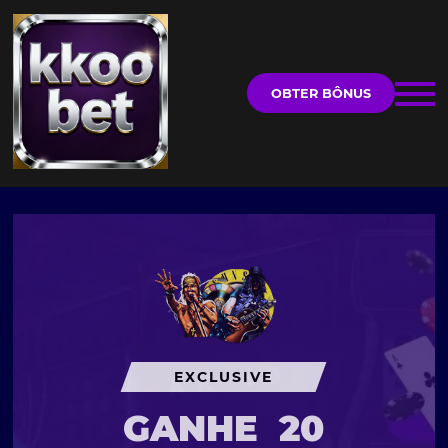
OBTER BÔNUS
EXCLUSIVE
GANHE
20