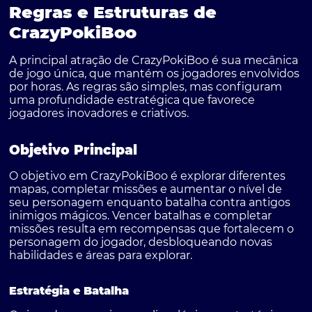
Regras e Estruturas de
CrazyPokiBoo
A principal atração de CrazyPokiBoo é sua mecânica
de jogo única, que mantém os jogadores envolvidos
por horas. As regras são simples, mas configuram
uma profundidade estratégica que favorece
jogadores inovadores e criativos.
Objetivo Principal
O objetivo em CrazyPokiBoo é explorar diferentes
mapas, completar missões e aumentar o nível de
seu personagem enquanto batalha contra antigos
inimigos mágicos. Vencer batalhas e completar
missões resulta em recompensas que fortalecem o
personagem do jogador, desbloqueando novas
habilidades e áreas para explorar.
Estratégia e Batalha