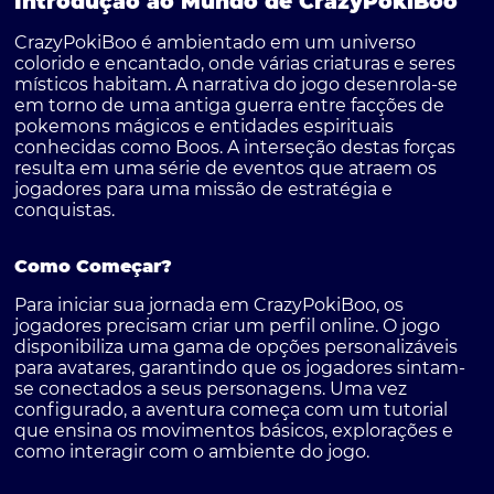
Introdução ao Mundo de CrazyPokiBoo
CrazyPokiBoo é ambientado em um universo
colorido e encantado, onde várias criaturas e seres
místicos habitam. A narrativa do jogo desenrola-se
em torno de uma antiga guerra entre facções de
pokemons mágicos e entidades espirituais
conhecidas como Boos. A interseção destas forças
resulta em uma série de eventos que atraem os
jogadores para uma missão de estratégia e
conquistas.
Como Começar?
Para iniciar sua jornada em CrazyPokiBoo, os
jogadores precisam criar um perfil online. O jogo
disponibiliza uma gama de opções personalizáveis
para avatares, garantindo que os jogadores sintam-
se conectados a seus personagens. Uma vez
configurado, a aventura começa com um tutorial
que ensina os movimentos básicos, explorações e
como interagir com o ambiente do jogo.