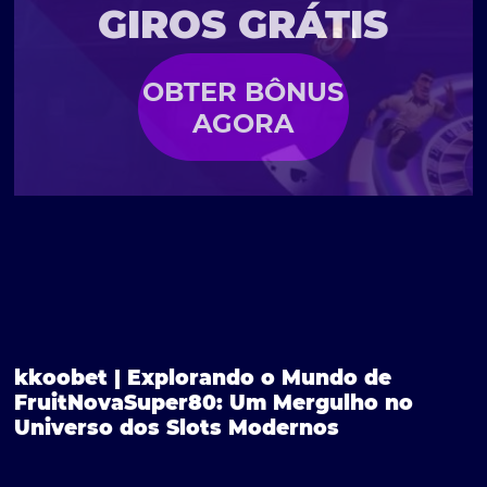
GIROS GRÁTIS
OBTER BÔNUS
AGORA
kkoobet | Explorando o Mundo de
FruitNovaSuper80: Um Mergulho no
Universo dos Slots Modernos