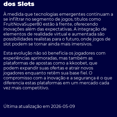
dos Slots
À medida que tecnologias emergentes continuam a
se infiltrar no segmento de jogos, títulos como
FruitNovaSuper80 estão à frente, oferecendo
inovações além das expectativas. A integração de
elementos de realidade virtual e aumentada são
possibilidades realistas para o futuro, onde jogos de
slot podem se tornar ainda mais imersivos.
Esta evolução não só beneficia os jogadores com
experiências aprimoradas, mas também as
plataformas de apostas como a kkoobet, que
podem expandir suas ofertas e atrair novos
jogadores enquanto retêm sua base fiel. O
compromisso com a inovação e a segurança é o que
diferencia estas plataformas em um mercado cada
vez mais competitivo.
Última atualização em 2026-05-09