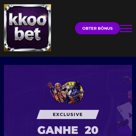
OBTER BÔNUS
EXCLUSIVE
GANHE
20