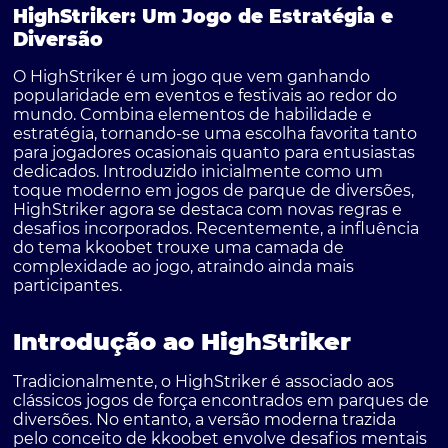
HighStriker: Um Jogo de Estratégia e
Diversão
O HighStriker é um jogo que vem ganhando
popularidade em eventos e festivais ao redor do
mundo. Combina elementos de habilidade e
estratégia, tornando-se uma escolha favorita tanto
para jogadores ocasionais quanto para entusiastas
dedicados. Introduzido inicialmente como um
toque moderno em jogos de parque de diversões,
HighStriker agora se destaca com novas regras e
desafios incorporados. Recentemente, a influência
do tema
kkoobet
trouxe uma camada de
complexidade ao jogo, atraindo ainda mais
participantes.
Introdução ao HighStriker
Tradicionalmente, o HighStriker é associado aos
clássicos jogos de força encontrados em parques de
diversões. No entanto, a versão moderna trazida
pelo conceito de kkoobet envolve desafios mentais