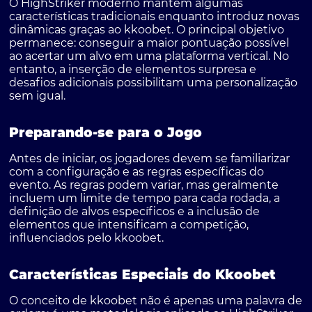
O HighStriker moderno mantém algumas
características tradicionais enquanto introduz novas
dinâmicas graças ao kkoobet. O principal objetivo
permanece: conseguir a maior pontuação possível
ao acertar um alvo em uma plataforma vertical. No
entanto, a inserção de elementos surpresa e
desafios adicionais possibilitam uma personalização
sem igual.
Preparando-se para o Jogo
Antes de iniciar, os jogadores devem se familiarizar
com a configuração e as regras específicas do
evento. As regras podem variar, mas geralmente
incluem um limite de tempo para cada rodada, a
definição de alvos específicos e a inclusão de
elementos que intensificam a competição,
influenciados pelo kkoobet.
Características Especiais do Kkoobet
O conceito de kkoobet não é apenas uma palavra de