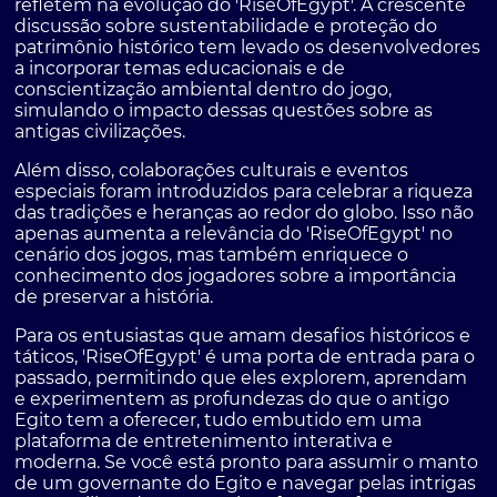
refletem na evolução do 'RiseOfEgypt'. A crescente
discussão sobre sustentabilidade e proteção do
patrimônio histórico tem levado os desenvolvedores
a incorporar temas educacionais e de
conscientização ambiental dentro do jogo,
simulando o impacto dessas questões sobre as
antigas civilizações.
Além disso, colaborações culturais e eventos
especiais foram introduzidos para celebrar a riqueza
das tradições e heranças ao redor do globo. Isso não
apenas aumenta a relevância do 'RiseOfEgypt' no
cenário dos jogos, mas também enriquece o
conhecimento dos jogadores sobre a importância
de preservar a história.
Para os entusiastas que amam desafios históricos e
táticos, 'RiseOfEgypt' é uma porta de entrada para o
passado, permitindo que eles explorem, aprendam
e experimentem as profundezas do que o antigo
Egito tem a oferecer, tudo embutido em uma
plataforma de entretenimento interativa e
moderna. Se você está pronto para assumir o manto
de um governante do Egito e navegar pelas intrigas