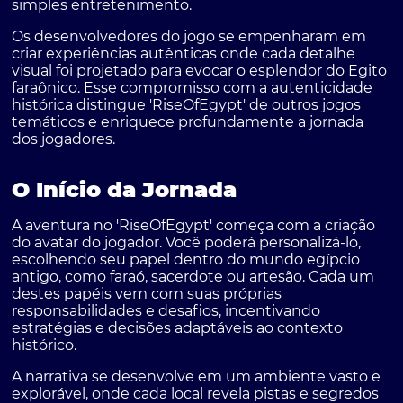
simples entretenimento.
Os desenvolvedores do jogo se empenharam em
criar experiências autênticas onde cada detalhe
visual foi projetado para evocar o esplendor do Egito
faraônico. Esse compromisso com a autenticidade
histórica distingue 'RiseOfEgypt' de outros jogos
temáticos e enriquece profundamente a jornada
dos jogadores.
O Início da Jornada
A aventura no 'RiseOfEgypt' começa com a criação
do avatar do jogador. Você poderá personalizá-lo,
escolhendo seu papel dentro do mundo egípcio
antigo, como faraó, sacerdote ou artesão. Cada um
destes papéis vem com suas próprias
responsabilidades e desafios, incentivando
estratégias e decisões adaptáveis ao contexto
histórico.
A narrativa se desenvolve em um ambiente vasto e
explorável, onde cada local revela pistas e segredos