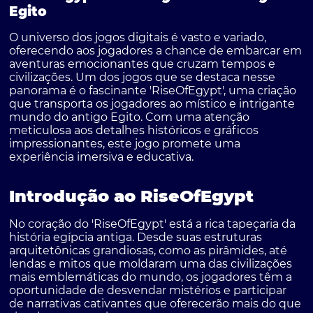
Egito
O universo dos jogos digitais é vasto e variado,
oferecendo aos jogadores a chance de embarcar em
aventuras emocionantes que cruzam tempos e
civilizações. Um dos jogos que se destaca nesse
panorama é o fascinante 'RiseOfEgypt', uma criação
que transporta os jogadores ao místico e intrigante
mundo do antigo Egito. Com uma atenção
meticulosa aos detalhes históricos e gráficos
impressionantes, este jogo promete uma
experiência imersiva e educativa.
Introdução ao RiseOfEgypt
No coração do 'RiseOfEgypt' está a rica tapeçaria da
história egípcia antiga. Desde suas estruturas
arquitetônicas grandiosas, como as pirâmides, até
lendas e mitos que moldaram uma das civilizações
mais emblemáticas do mundo, os jogadores têm a
oportunidade de desvendar mistérios e participar
de narrativas cativantes que oferecerão mais do que