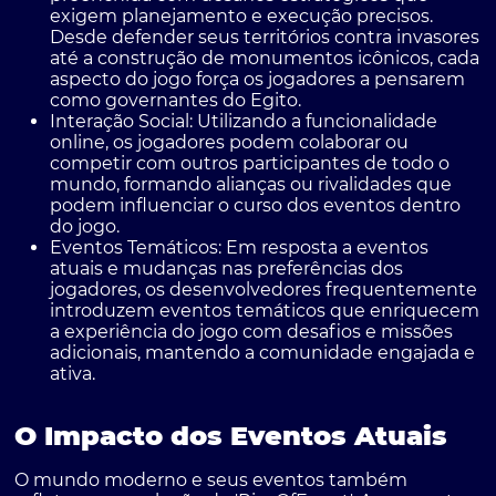
exigem planejamento e execução precisos.
Desde defender seus territórios contra invasores
até a construção de monumentos icônicos, cada
aspecto do jogo força os jogadores a pensarem
como governantes do Egito.
Interação Social:
Utilizando a funcionalidade
online, os jogadores podem colaborar ou
competir com outros participantes de todo o
mundo, formando alianças ou rivalidades que
podem influenciar o curso dos eventos dentro
do jogo.
Eventos Temáticos:
Em resposta a eventos
atuais e mudanças nas preferências dos
jogadores, os desenvolvedores frequentemente
introduzem eventos temáticos que enriquecem
a experiência do jogo com desafios e missões
adicionais, mantendo a comunidade engajada e
ativa.
O Impacto dos Eventos Atuais
O mundo moderno e seus eventos também