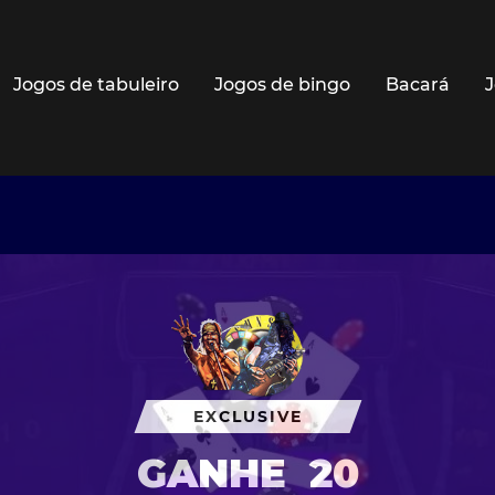
Jogos de tabuleiro
Jogos de bingo
Bacará
J
EXCLUSIVE
GANHE
20