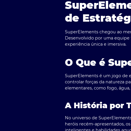
SuperEleme
de Estratég
SuperElements chegou ao merca
Desenvolvido por uma equipe t
experiência única e imersiva.
O Que é Sup
SuperElements é um jogo de es
controlar forças da natureza p
elementares, como fogo, água, t
A História por
No universo de SuperElements,
heróis recém-apresentados, os 
inteligentes e habilidades agu