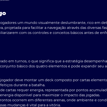
go
jogadores um mundo visualmente deslumbrante, rico em det
a, projetada para facilitar a navegação através das diversas fase
iliarizarem com os controles e conceitos básicos antes de enf
do em turnos, o que significa que a estratégia desempenha 
onjunto básico dos quatro elementos e pode expandir seu a
jogador deve montar um deck composto por cartas elementare
 feitiços durante a batalha.
de cartas requer energia, representada por pontos acumulado
 energia disponível para maximizar o impacto das jogadas.
rontos ocorrem em diferentes arenas, onde ambiente e condi
ssas mudanças é vital para a vitória.