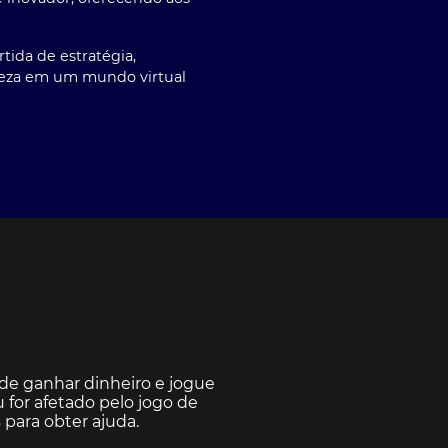
ida de estratégia,
eza em um mundo virtual
e ganhar dinheiro e jogue
for afetado pelo jogo de
s
para obter ajuda.