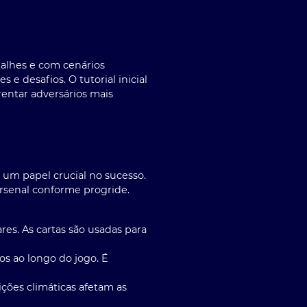
alhes e com cenários
s e desafios. O tutorial inicial
rentar adversários mais
um papel crucial no sucesso.
rsenal conforme progride.
s. As cartas são usadas para
s ao longo do jogo. É
ções climáticas afetam as