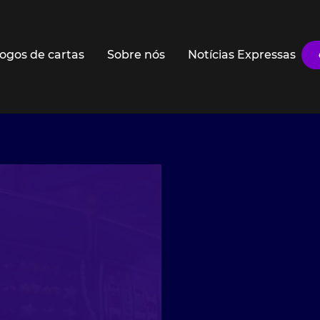
ogos de cartas
Sobre nós
Notícias Expressas