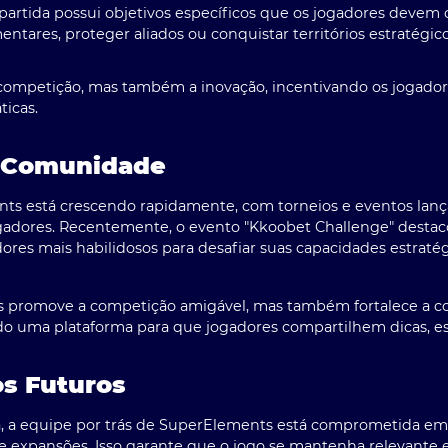
artida possui objetivos específicos que os jogadores devem c
entares, proteger aliados ou conquistar territórios estratégico
competição, mas também a inovação, incentivando os jogador
ticas.
e Comunidade
s está crescendo rapidamente, com torneios e eventos lan
gadores. Recentemente, o evento "Kkoobet Challenge" dest
adores mais habilidosos para desafiar suas capacidades estraté
as promove a competição amigável, mas também fortalece a 
 uma plataforma para que jogadores compartilhem dicas, est
s Futuros
, a equipe por trás de SuperElements está comprometida em
e expansões. Isso garante que o jogo se mantenha relevante 