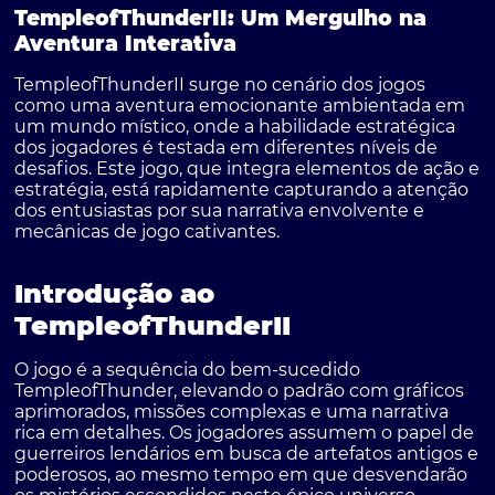
TempleofThunderII: Um Mergulho na
Aventura Interativa
TempleofThunderII surge no cenário dos jogos
como uma aventura emocionante ambientada em
um mundo místico, onde a habilidade estratégica
dos jogadores é testada em diferentes níveis de
desafios. Este jogo, que integra elementos de ação e
estratégia, está rapidamente capturando a atenção
dos entusiastas por sua narrativa envolvente e
mecânicas de jogo cativantes.
Introdução ao
TempleofThunderII
O jogo é a sequência do bem-sucedido
TempleofThunder, elevando o padrão com gráficos
aprimorados, missões complexas e uma narrativa
rica em detalhes. Os jogadores assumem o papel de
guerreiros lendários em busca de artefatos antigos e
poderosos, ao mesmo tempo em que desvendarão