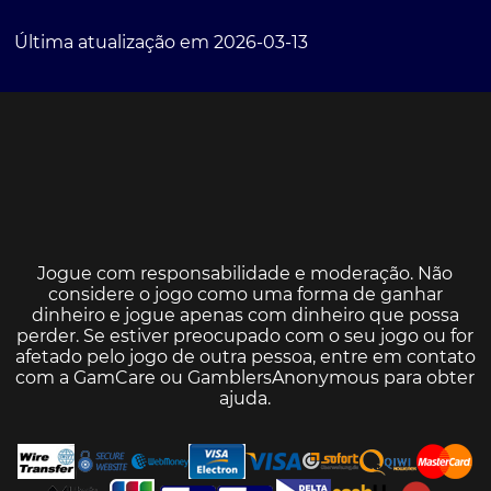
Última atualização em 2026-03-13
Jogue com responsabilidade e moderação. Não
considere o jogo como uma forma de ganhar
dinheiro e jogue apenas com dinheiro que possa
perder. Se estiver preocupado com o seu jogo ou for
afetado pelo jogo de outra pessoa, entre em contato
com a
GamCare
ou
GamblersAnonymous
para obter
ajuda.