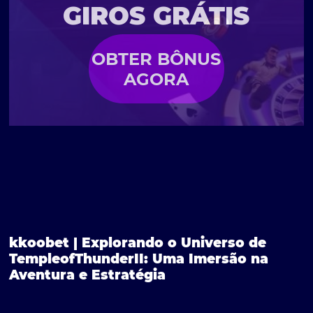
GIROS GRÁTIS
OBTER BÔNUS
AGORA
kkoobet | Explorando o Universo de
TempleofThunderII: Uma Imersão na
Aventura e Estratégia