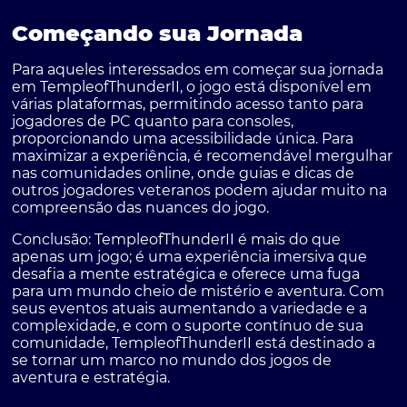
Começando sua Jornada
Para aqueles interessados em começar sua jornada
em TempleofThunderII, o jogo está disponível em
várias plataformas, permitindo acesso tanto para
jogadores de PC quanto para consoles,
proporcionando uma acessibilidade única. Para
maximizar a experiência, é recomendável mergulhar
nas comunidades online, onde guias e dicas de
outros jogadores veteranos podem ajudar muito na
compreensão das nuances do jogo.
Conclusão:
TempleofThunderII é mais do que
apenas um jogo; é uma experiência imersiva que
desafia a mente estratégica e oferece uma fuga
para um mundo cheio de mistério e aventura. Com
seus eventos atuais aumentando a variedade e a
complexidade, e com o suporte contínuo de sua
comunidade, TempleofThunderII está destinado a
se tornar um marco no mundo dos jogos de
aventura e estratégia.